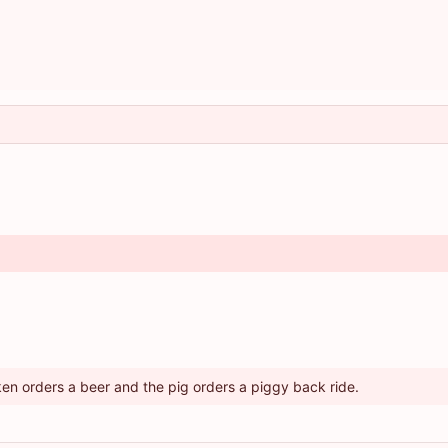
ken orders a beer and the pig orders a piggy back ride.