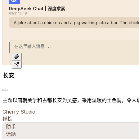
DeepSeek Chat | 深度求索
03/31 16:48
A joke about a chicken and a pig walking into a bar. The chic
长安
主题以唐朝美学和古都长安为灵感，采用温暖的土色调，令人
Cherry Studio
禅棕
助手
话题